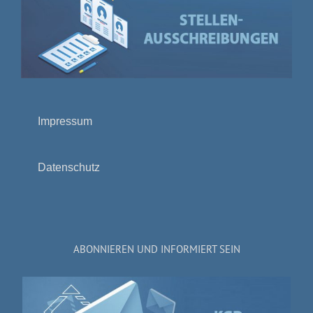
Impressum
Datenschutz
ABONNIEREN UND INFORMIERT SEIN