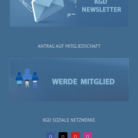
ANTRAG AUF MITGLIEDSCHAFT
KGD SOZIALE NETZWERKE