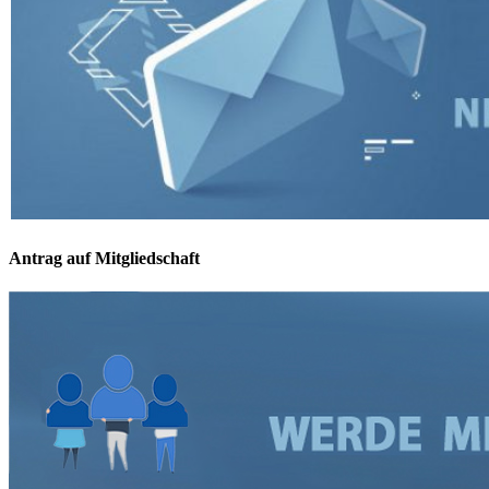
Antrag auf Mitgliedschaft