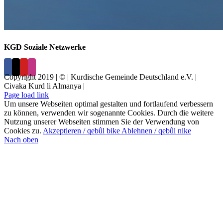
KGD Soziale Netzwerke
Copyright 2019 | © | Kurdische Gemeinde Deutschland e.V. |
Civaka Kurd li Almanya |
Page load link
Um unsere Webseiten optimal gestalten und fortlaufend verbessern
zu können, verwenden wir sogenannte Cookies. Durch die weitere
Nutzung unserer Webseiten stimmen Sie der Verwendung von
Cookies zu.
Akzeptieren / qebûl bike
Ablehnen / qebûl nike
Nach oben