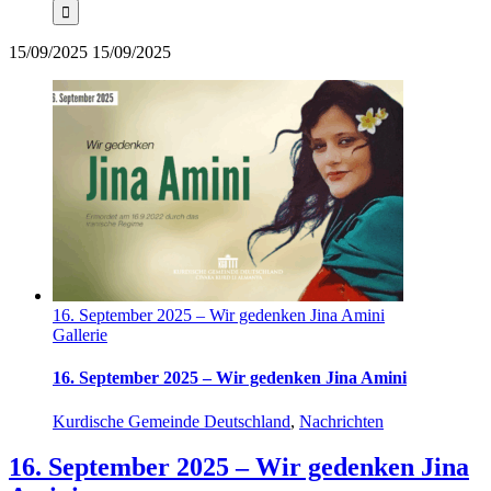
15/09/2025
15/09/2025
16. September 2025 – Wir gedenken Jina Amini
Gallerie
16. September 2025 – Wir gedenken Jina Amini
Kurdische Gemeinde Deutschland
,
Nachrichten
16. September 2025 – Wir gedenken Jina