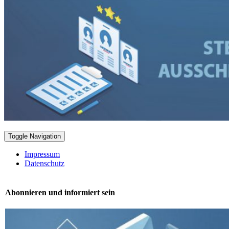
Toggle Navigation
Impressum
Datenschutz
Abonnieren und informiert sein