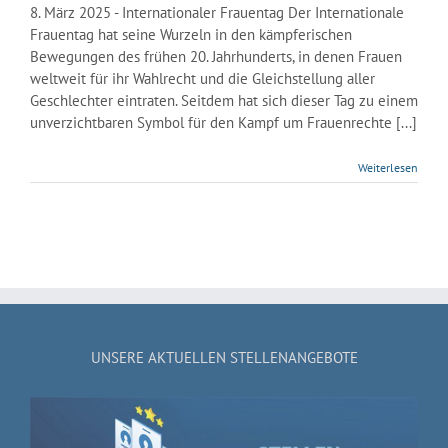
8. März 2025 - Internationaler Frauentag Der Internationale
Frauentag hat seine Wurzeln in den kämpferischen
Bewegungen des frühen 20. Jahrhunderts, in denen Frauen
weltweit für ihr Wahlrecht und die Gleichstellung aller
Geschlechter eintraten. Seitdem hat sich dieser Tag zu einem
unverzichtbaren Symbol für den Kampf um Frauenrechte [...]
Weiterlesen
UNSERE AKTUELLEN STELLENANGEBOTE