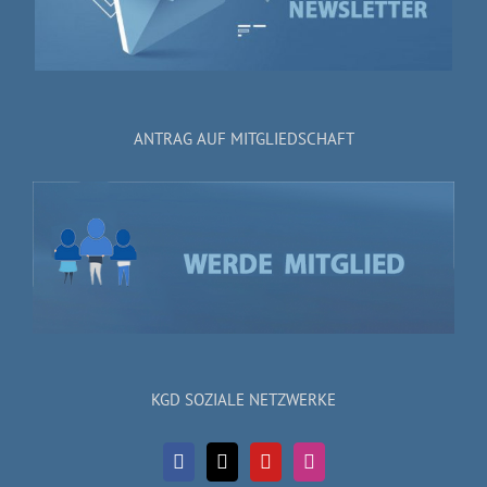
ANTRAG AUF MITGLIEDSCHAFT
KGD SOZIALE NETZWERKE