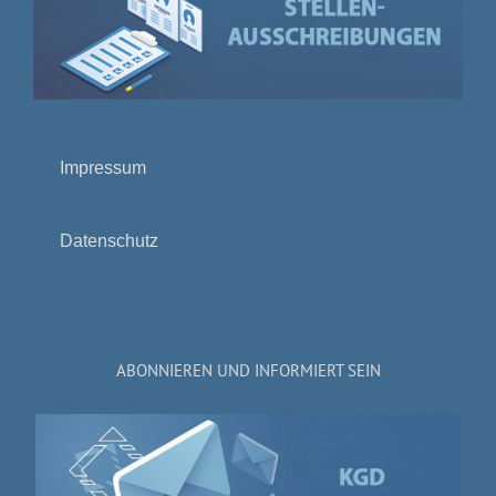
Impressum
Datenschutz
ABONNIEREN UND INFORMIERT SEIN