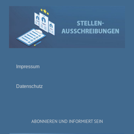
Impressum
Datenschutz
ABONNIEREN UND INFORMIERT SEIN