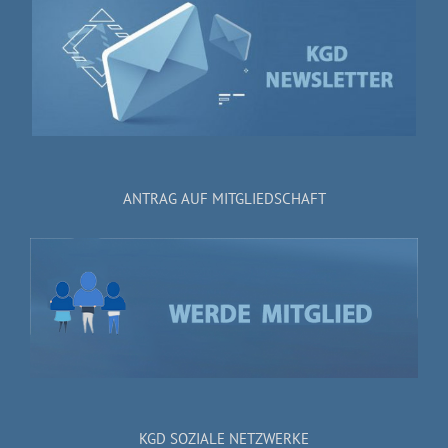
ANTRAG AUF MITGLIEDSCHAFT
KGD SOZIALE NETZWERKE