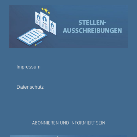
Impressum
Datenschutz
ABONNIEREN UND INFORMIERT SEIN