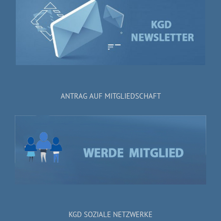
ANTRAG AUF MITGLIEDSCHAFT
KGD SOZIALE NETZWERKE