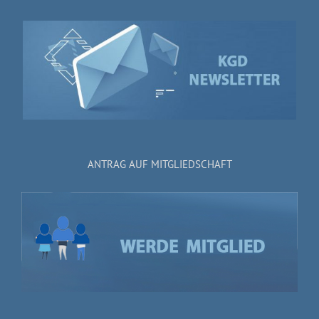
ANTRAG AUF MITGLIEDSCHAFT