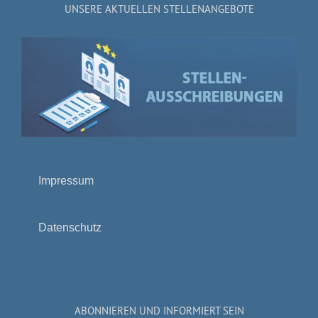
UNSERE AKTUELLEN STELLENANGEBOTE
Impressum
Datenschutz
ABONNIEREN UND INFORMIERT SEIN