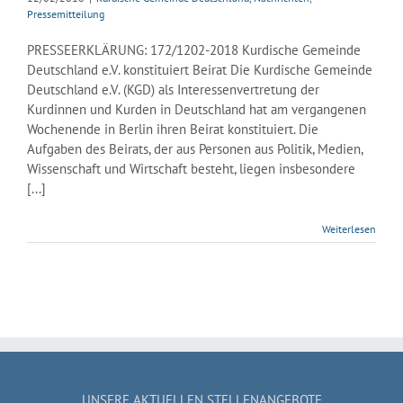
Pressemitteilung
PRESSEERKLÄRUNG: 172/1202-2018 Kurdische Gemeinde
Deutschland e.V. konstituiert Beirat Die Kurdische Gemeinde
Deutschland e.V. (KGD) als Interessenvertretung der
Kurdinnen und Kurden in Deutschland hat am vergangenen
Wochenende in Berlin ihren Beirat konstituiert. Die
Aufgaben des Beirats, der aus Personen aus Politik, Medien,
Wissenschaft und Wirtschaft besteht, liegen insbesondere
[...]
Weiterlesen
UNSERE AKTUELLEN STELLENANGEBOTE