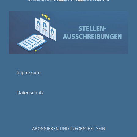
Impressum
Datenschutz
ABONNIEREN UND INFORMIERT SEIN