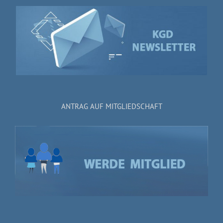
ANTRAG AUF MITGLIEDSCHAFT