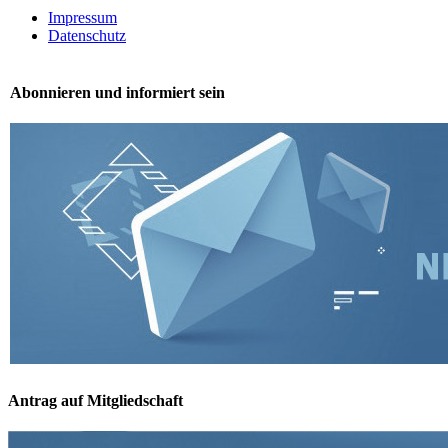
Impressum
Datenschutz
Abonnieren und informiert sein
Antrag auf Mitgliedschaft