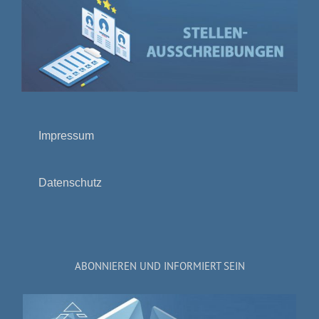
Impressum
Datenschutz
ABONNIEREN UND INFORMIERT SEIN