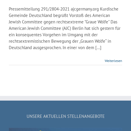
Pressemitteilung 291/2804-2021 ajcgermany.org Kurdische
Gemeinde Deutschland begrüßt Vorstoß des American
Jewish Committee gegen rechtsextreme "Graue Wölfe" Das
American Jewish Committee (AJC) Berlin hat sich gestern für
ein konsequentes Vorgehen im Umgang mit der
rechtsextremistischen Bewegung der „Grauen Wölfe“ in
Deutschland ausgesprochen. In einer von dem [...]
Weiterlesen
UNSERE AKTUELLEN STELLENANGEBOTE