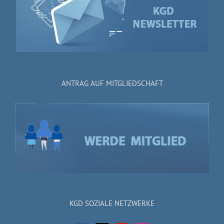
ANTRAG AUF MITGLIEDSCHAFT
KGD SOZIALE NETZWERKE