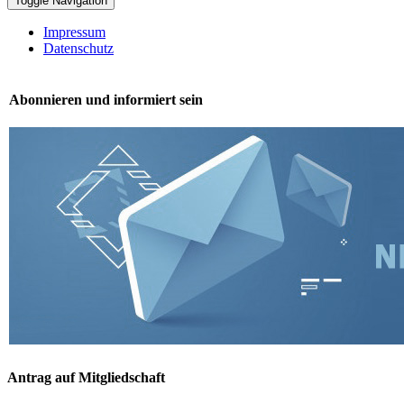
Toggle Navigation
Impressum
Datenschutz
Abonnieren und informiert sein
Antrag auf Mitgliedschaft