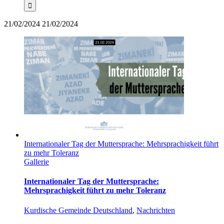
21/02/2024
21/02/2024
Internationaler Tag der Muttersprache: Mehrsprachigkeit führt
zu mehr Toleranz
Gallerie
Internationaler Tag der Muttersprache:
Mehrsprachigkeit führt zu mehr Toleranz
Kurdische Gemeinde Deutschland
,
Nachrichten