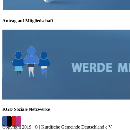
Antrag auf Mitgliedschaft
KGD Soziale Netzwerke
Copyright 2019 | © | Kurdische Gemeinde Deutschland e.V. |