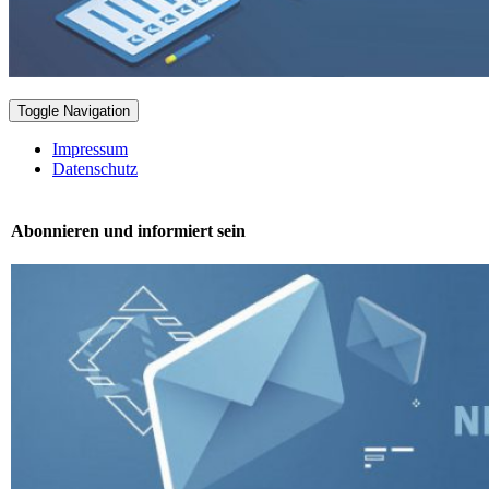
Toggle Navigation
Impressum
Datenschutz
Abonnieren und informiert sein