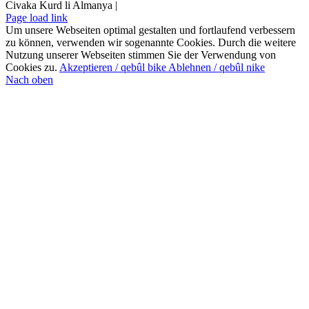
Civaka Kurd li Almanya |
Page load link
Um unsere Webseiten optimal gestalten und fortlaufend verbessern
zu können, verwenden wir sogenannte Cookies. Durch die weitere
Nutzung unserer Webseiten stimmen Sie der Verwendung von
Cookies zu.
Akzeptieren / qebûl bike
Ablehnen / qebûl nike
Nach oben