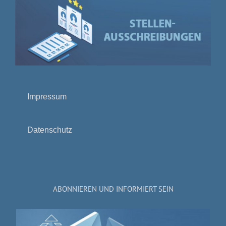
Impressum
Datenschutz
ABONNIEREN UND INFORMIERT SEIN