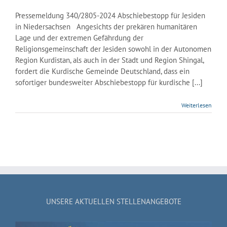
Pressemeldung 340/2805-2024 Abschiebestopp für Jesiden
in Niedersachsen Angesichts der prekären humanitären
Lage und der extremen Gefährdung der
Religionsgemeinschaft der Jesiden sowohl in der Autonomen
Region Kurdistan, als auch in der Stadt und Region Shingal,
fordert die Kurdische Gemeinde Deutschland, dass ein
sofortiger bundesweiter Abschiebestopp für kurdische [...]
Weiterlesen
UNSERE AKTUELLEN STELLENANGEBOTE