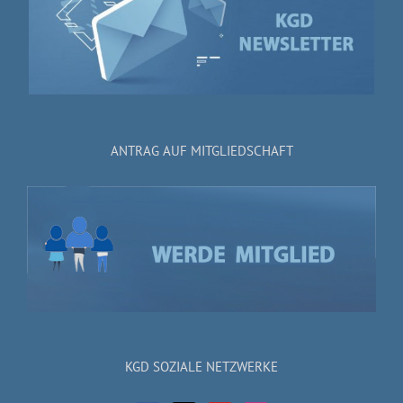
ANTRAG AUF MITGLIEDSCHAFT
KGD SOZIALE NETZWERKE