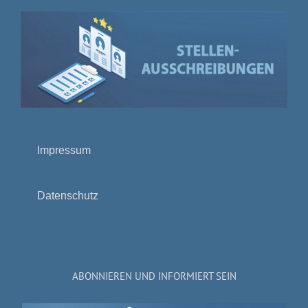
Impressum
Datenschutz
ABONNIEREN UND INFORMIERT SEIN