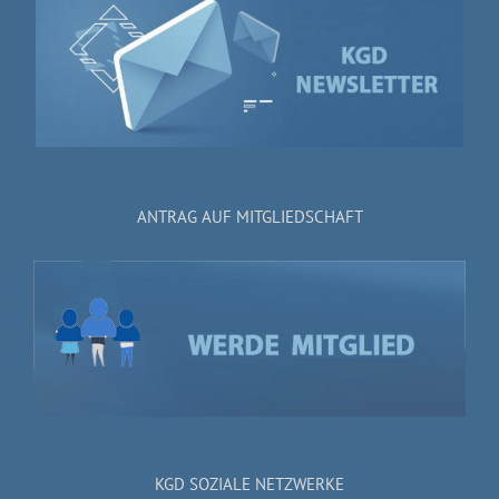
ANTRAG AUF MITGLIEDSCHAFT
KGD SOZIALE NETZWERKE