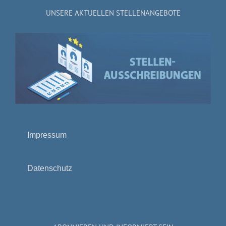
UNSERE AKTUELLEN STELLENANGEBOTE
Impressum
Datenschutz