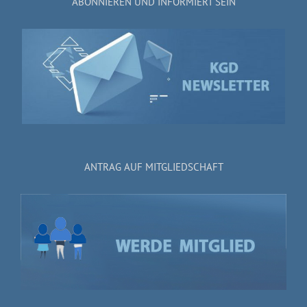
ABONNIEREN UND INFORMIERT SEIN
ANTRAG AUF MITGLIEDSCHAFT