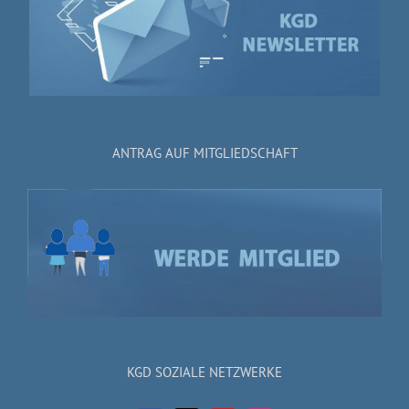
ANTRAG AUF MITGLIEDSCHAFT
KGD SOZIALE NETZWERKE