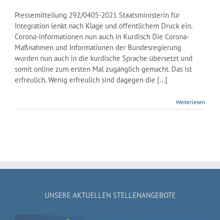
Pressemitteilung 292/0405-2021 Staatsministerin für
Integration lenkt nach Klage und öffentlichem Druck ein.
Corona-Informationen nun auch in Kurdisch Die Corona-
Maßnahmen und Informationen der Bundesregierung
wurden nun auch in die kurdische Sprache übersetzt und
somit online zum ersten Mal zugänglich gemacht. Das ist
erfreulich. Wenig erfreulich sind dagegen die [...]
Weiterlesen
UNSERE AKTUELLEN STELLENANGEBOTE