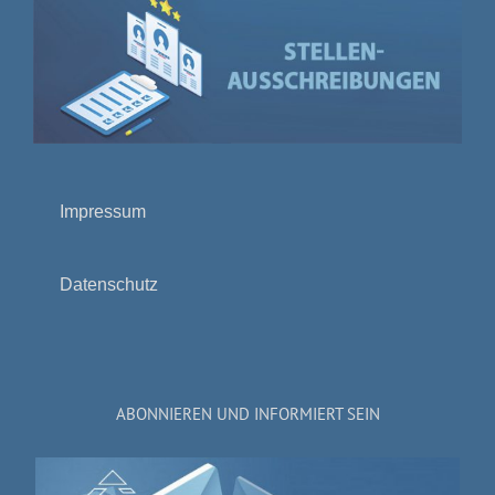
Impressum
Datenschutz
ABONNIEREN UND INFORMIERT SEIN