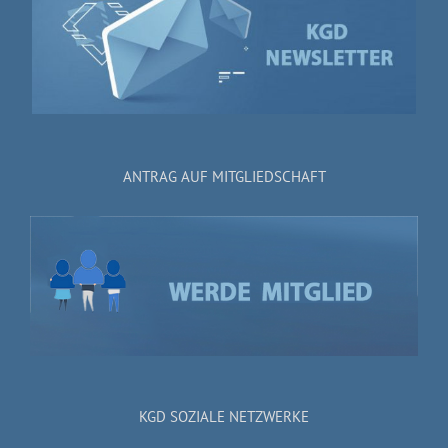
ANTRAG AUF MITGLIEDSCHAFT
KGD SOZIALE NETZWERKE