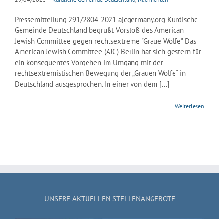
Pressemitteilung 291/2804-2021 ajcgermany.org Kurdische
Gemeinde Deutschland begrüßt Vorstoß des American
Jewish Committee gegen rechtsextreme "Graue Wölfe" Das
American Jewish Committee (AJC) Berlin hat sich gestern für
ein konsequentes Vorgehen im Umgang mit der
rechtsextremistischen Bewegung der „Grauen Wölfe“ in
Deutschland ausgesprochen. In einer von dem [...]
Weiterlesen
UNSERE AKTUELLEN STELLENANGEBOTE