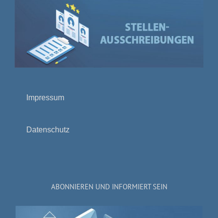
Impressum
Datenschutz
ABONNIEREN UND INFORMIERT SEIN