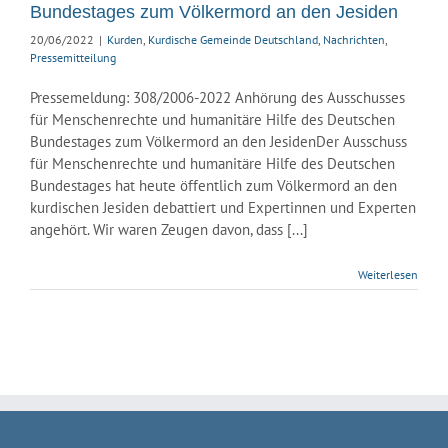
Bundestages zum Völkermord an den Jesiden
ssemitteilung
20/06/2022
|
Kurden
,
Kurdische Gemeinde Deutschland
,
Nachrichten
,
Pressemitteilung
Pressemeldung: 308/2006-2022 Anhörung des Ausschusses
für Menschenrechte und humanitäre Hilfe des Deutschen
Bundestages zum Völkermord an den JesidenDer Ausschuss
für Menschenrechte und humanitäre Hilfe des Deutschen
Bundestages hat heute öffentlich zum Völkermord an den
kurdischen Jesiden debattiert und Expertinnen und Experten
angehört. Wir waren Zeugen davon, dass [...]
Weiterlesen