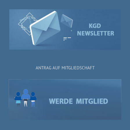
ANTRAG AUF MITGLIEDSCHAFT