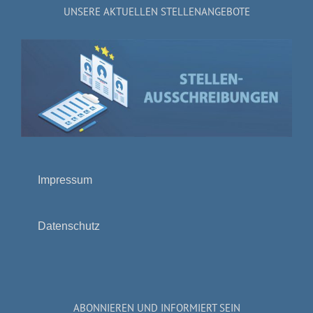
UNSERE AKTUELLEN STELLENANGEBOTE
Impressum
Datenschutz
ABONNIEREN UND INFORMIERT SEIN