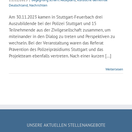
Deutschland
,
Nachrichten
Am 30.11.2023 kamen in Stuttgart-Feuerbach drei
Auszubildende bei der Polizei Stuttgart und 15
Teilnehmende aus der Zivilgesellschaft zusammen, um
miteinander in den Dialog zu treten und Perspektiven zu
wechseln. Bei der Veranstaltung waren das Referat
Prävention des Polizeipräsidiums Stuttgart und das
Projektteam ebenfalls vertreten. Nach einer kurzen [...]
Weiterlesen
UNSERE AKTUELLEN STELLENANGEBOTE