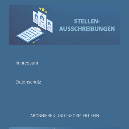
Impressum
Datenschutz
ABONNIEREN UND INFORMIERT SEIN