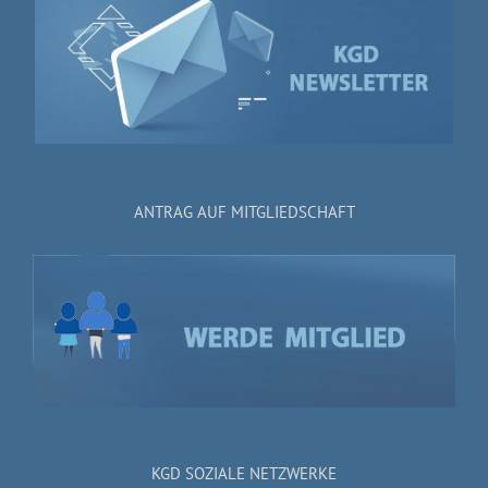
ANTRAG AUF MITGLIEDSCHAFT
KGD SOZIALE NETZWERKE