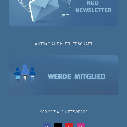
ANTRAG AUF MITGLIEDSCHAFT
KGD SOZIALE NETZWERKE