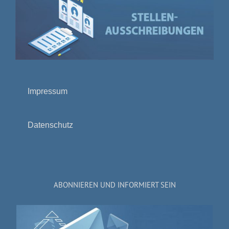
Impressum
Datenschutz
ABONNIEREN UND INFORMIERT SEIN