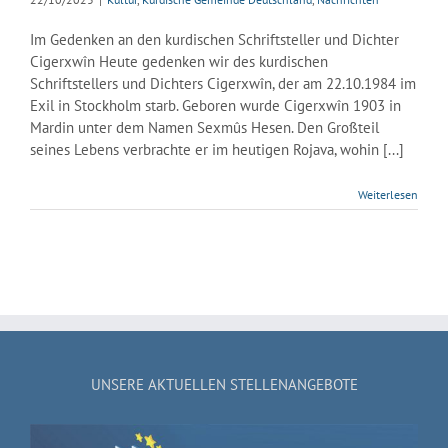
Im Gedenken an den kurdischen Schriftsteller und Dichter
Cigerxwîn Heute gedenken wir des kurdischen
Schriftstellers und Dichters Cigerxwîn, der am 22.10.1984 im
Exil in Stockholm starb. Geboren wurde Cigerxwîn 1903 in
Mardin unter dem Namen Sexmûs Hesen. Den Großteil
seines Lebens verbrachte er im heutigen Rojava, wohin [...]
Weiterlesen
UNSERE AKTUELLEN STELLENANGEBOTE