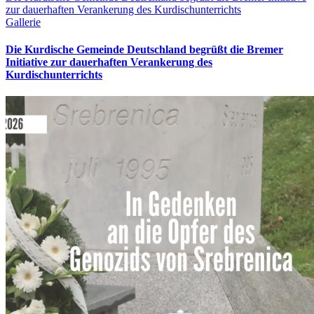
zur dauerhaften Verankerung des Kurdischunterrichts
Gallerie
Die Kurdische Gemeinde Deutschland begrüßt die Bremer
Initiative zur dauerhaften Verankerung des
Kurdischunterrichts