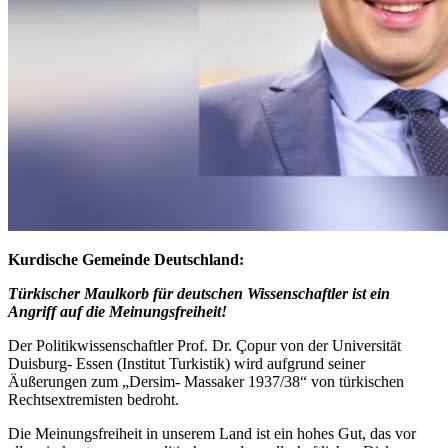
Kurdische Gemeinde Deutschland:
Türkischer Maulkorb für deutschen Wissenschaftler ist ein
Angriff auf die Meinungsfreiheit!
Der Politikwissenschaftler Prof. Dr. Çopur von der Universität
Duisburg- Essen (Institut Turkistik) wird aufgrund seiner
Äußerungen zum „Dersim- Massaker 1937/38“ von türkischen
Rechtsextremisten bedroht.
Die Meinungsfreiheit in unserem Land ist ein hohes Gut, das vor