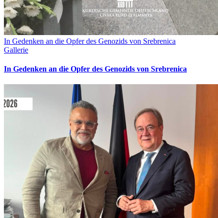
In Gedenken an die Opfer des Genozids von Srebrenica
Gallerie
In Gedenken an die Opfer des Genozids von Srebrenica