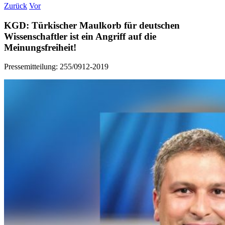
Zurück
Vor
KGD: Türkischer Maulkorb für deutschen
Wissenschaftler ist ein Angriff auf die
Meinungsfreiheit!
Pressemitteilung: 255/0912-2019