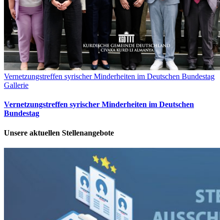
Vernetzungstreffen syrischer Minderheiten im Deutschen Bundestag
Gallerie
Vernetzungstreffen syrischer Minderheiten im Deutschen
Bundestag
Unsere aktuellen Stellenangebote