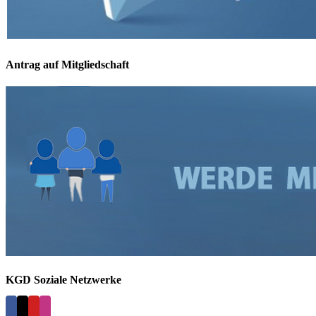
Antrag auf Mitgliedschaft
KGD Soziale Netzwerke