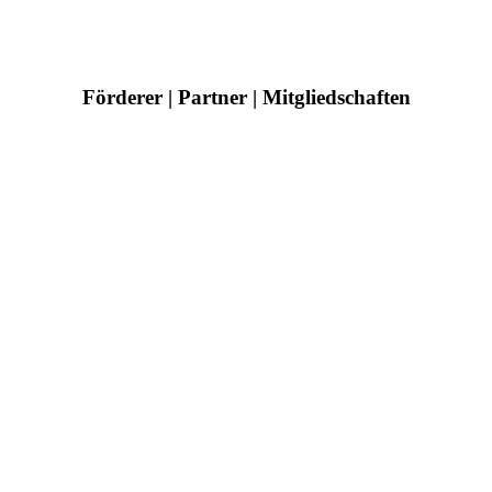
Förderer | Partner | Mitgliedschaften