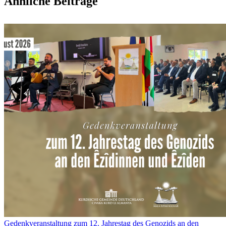
Ähnliche Beiträge
Mail
Gedenkveranstaltung zum 12. Jahrestag des Genozids an den