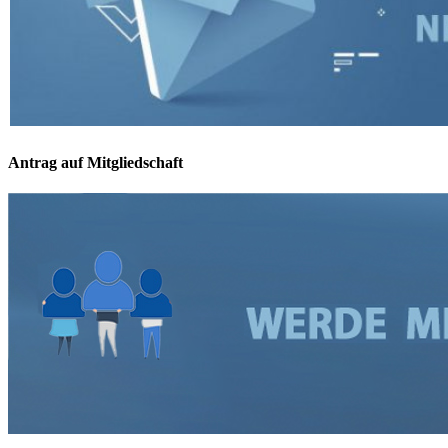
Antrag auf Mitgliedschaft