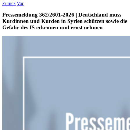
Zurück
Vor
Pressemeldung 362/2601-2026 | Deutschland muss
Kurdinnen und Kurden in Syrien schützen sowie die
Gefahr des IS erkennen und ernst nehmen