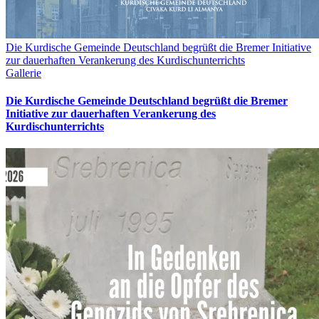
Die Kurdische Gemeinde Deutschland begrüßt die Bremer Initiative
zur dauerhaften Verankerung des Kurdischunterrichts
Gallerie
Die Kurdische Gemeinde Deutschland begrüßt die Bremer
Initiative zur dauerhaften Verankerung des
Kurdischunterrichts