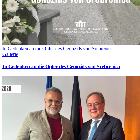
In Gedenken an die Opfer des Genozids von Srebrenica
Gallerie
In Gedenken an die Opfer des Genozids von Srebrenica