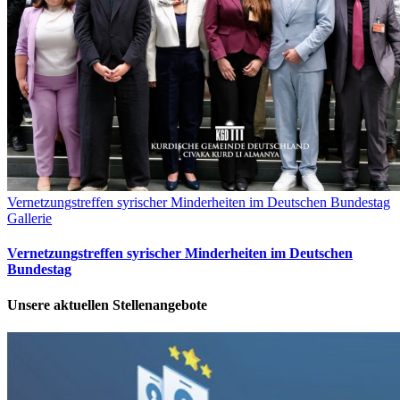
Vernetzungstreffen syrischer Minderheiten im Deutschen Bundestag
Gallerie
Vernetzungstreffen syrischer Minderheiten im Deutschen
Bundestag
Unsere aktuellen Stellenangebote