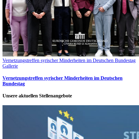
Vernetzungstreffen syrischer Minderheiten im Deutschen Bundestag
Gallerie
Vernetzungstreffen syrischer Minderheiten im Deutschen
Bundestag
Unsere aktuellen Stellenangebote