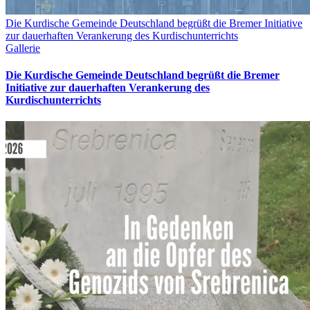
Die Kurdische Gemeinde Deutschland begrüßt die Bremer Initiative
zur dauerhaften Verankerung des Kurdischunterrichts
Gallerie
Die Kurdische Gemeinde Deutschland begrüßt die Bremer
Initiative zur dauerhaften Verankerung des
Kurdischunterrichts