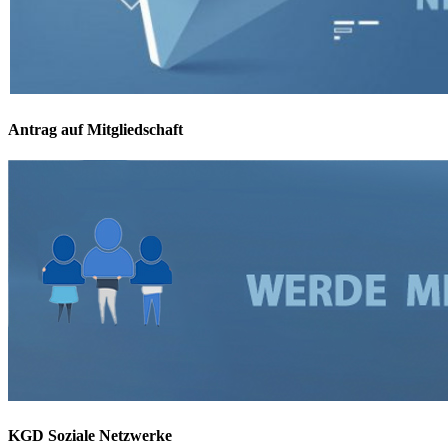
Antrag auf Mitgliedschaft
KGD Soziale Netzwerke