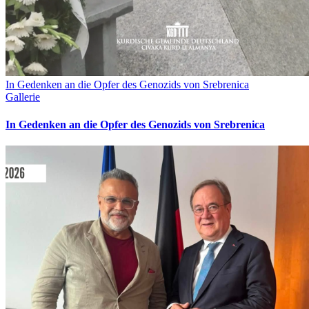
In Gedenken an die Opfer des Genozids von Srebrenica
Gallerie
In Gedenken an die Opfer des Genozids von Srebrenica