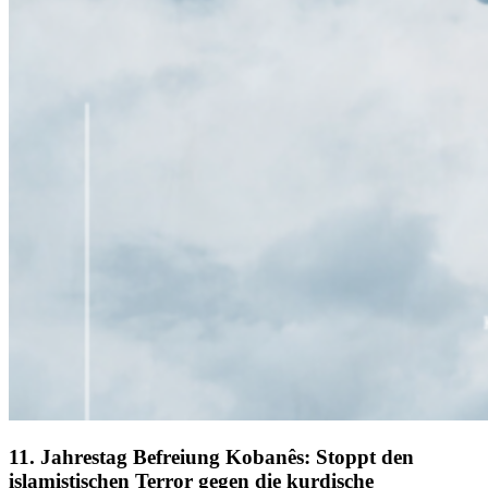
11. Jahrestag Befreiung Kobanês: Stoppt den
islamistischen Terror gegen die kurdische