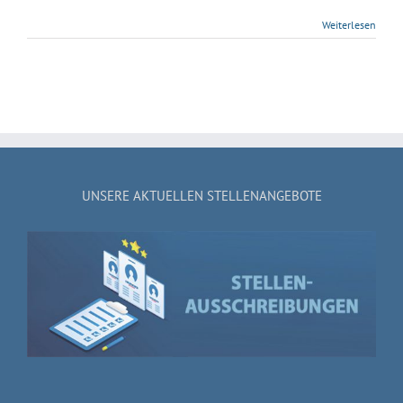
Weiterlesen
UNSERE AKTUELLEN STELLENANGEBOTE