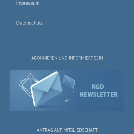
Impressum
Datenschutz
ABONNIEREN UND INFORMIERT SEIN
ANTRAG AUF MITGLIEDSCHAFT