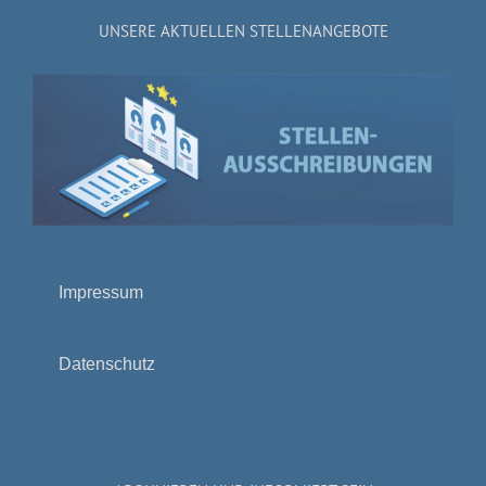
UNSERE AKTUELLEN STELLENANGEBOTE
Impressum
Datenschutz