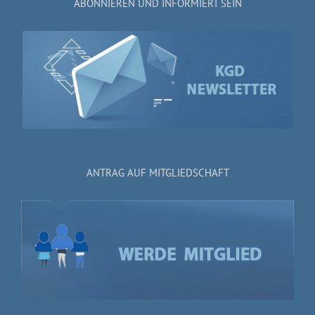
ABONNIEREN UND INFORMIERT SEIN
ANTRAG AUF MITGLIEDSCHAFT