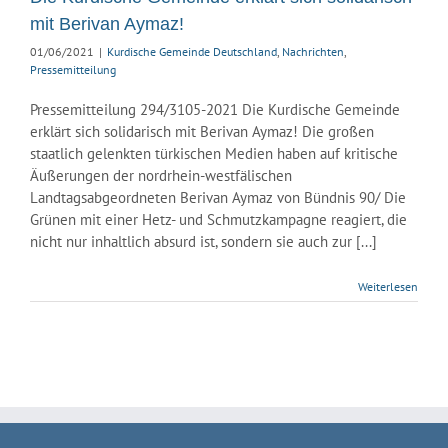
mit Berivan Aymaz!
01/06/2021
|
Kurdische Gemeinde Deutschland
,
Nachrichten
,
Pressemitteilung
Pressemitteilung 294/3105-2021 Die Kurdische Gemeinde
erklärt sich solidarisch mit Berivan Aymaz! Die großen
staatlich gelenkten türkischen Medien haben auf kritische
Äußerungen der nordrhein-westfälischen
Landtagsabgeordneten Berivan Aymaz von Bündnis 90/ Die
Grünen mit einer Hetz- und Schmutzkampagne reagiert, die
nicht nur inhaltlich absurd ist, sondern sie auch zur [...]
Weiterlesen