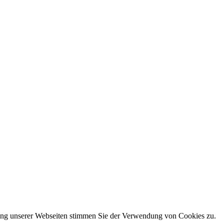
zung unserer Webseiten stimmen Sie der Verwendung von Cookies zu.