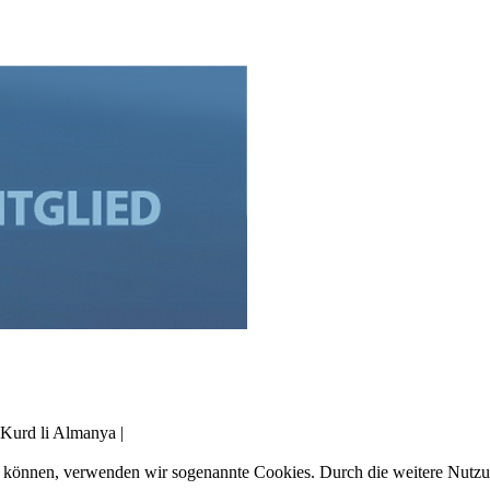
Kurd li Almanya |
zu können, verwenden wir sogenannte Cookies. Durch die weitere Nut