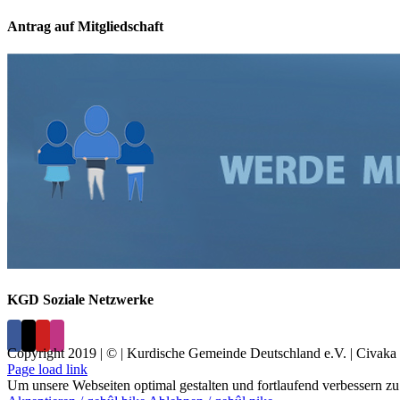
Antrag auf Mitgliedschaft
KGD Soziale Netzwerke
Copyright 2019 | © | Kurdische Gemeinde Deutschland e.V. | Civaka 
Page load link
Um unsere Webseiten optimal gestalten und fortlaufend verbessern 