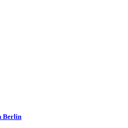
n Berlin