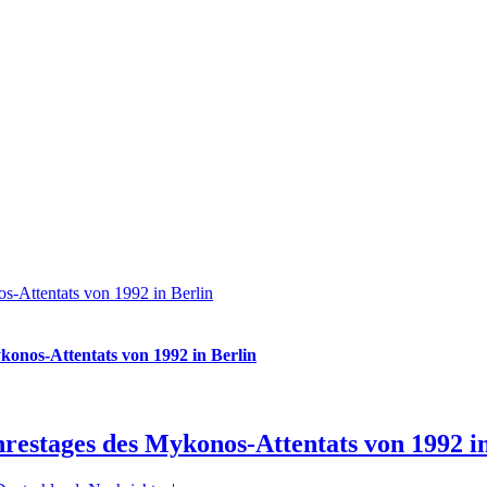
s-Attentats von 1992 in Berlin
konos-Attentats von 1992 in Berlin
hrestages des Mykonos-Attentats von 1992 i