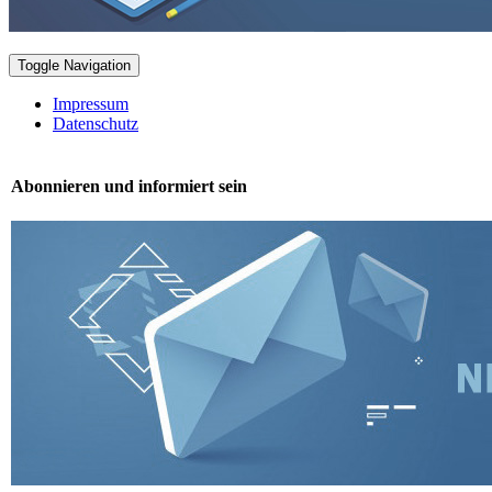
Toggle Navigation
Impressum
Datenschutz
Abonnieren und informiert sein