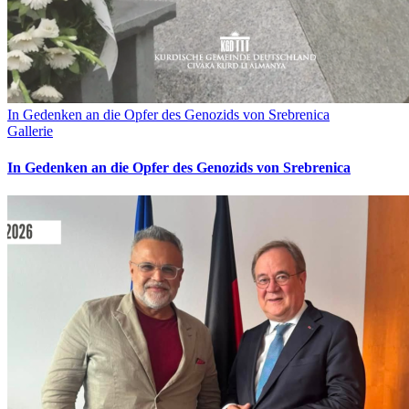
In Gedenken an die Opfer des Genozids von Srebrenica
Gallerie
In Gedenken an die Opfer des Genozids von Srebrenica