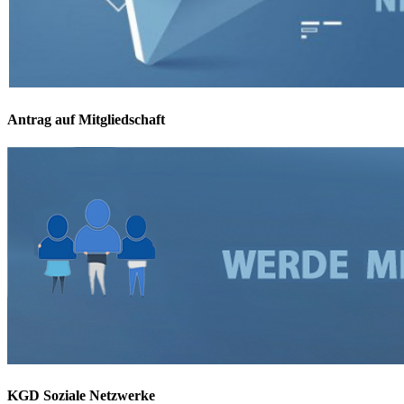
Antrag auf Mitgliedschaft
KGD Soziale Netzwerke