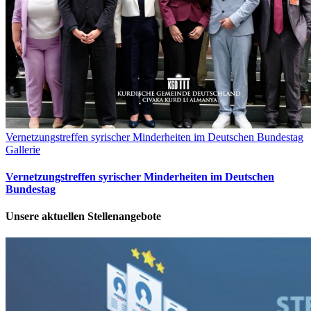
Vernetzungstreffen syrischer Minderheiten im Deutschen Bundestag
Gallerie
Vernetzungstreffen syrischer Minderheiten im Deutschen
Bundestag
Unsere aktuellen Stellenangebote