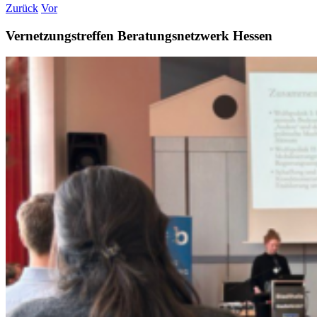
Zurück
Vor
Vernetzungstreffen Beratungsnetzwerk Hessen