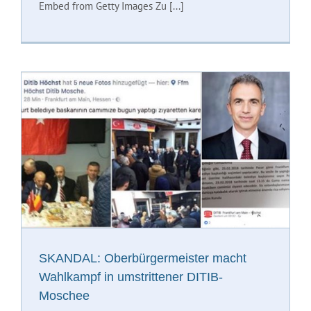
Embed from Getty Images Zu [...]
SKANDAL: Oberbürgermeister macht
Wahlkampf in umstrittener DITIB-
Moschee