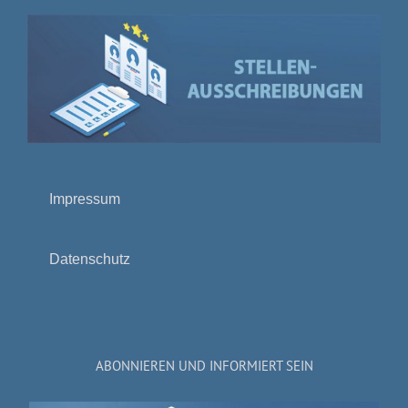
Impressum
Datenschutz
ABONNIEREN UND INFORMIERT SEIN