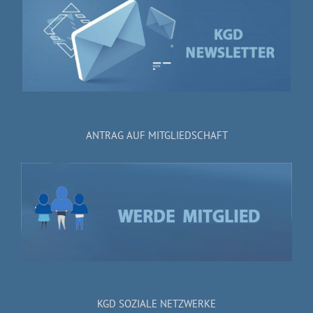
ANTRAG AUF MITGLIEDSCHAFT
KGD SOZIALE NETZWERKE