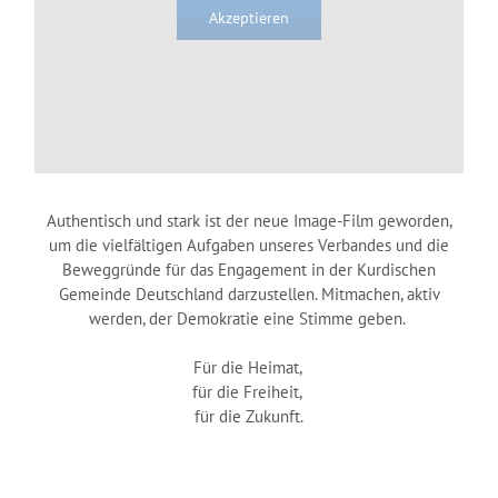
Akzeptieren
Authentisch und stark ist der neue Image-Film geworden,
um die vielfältigen Aufgaben unseres Verbandes und die
Beweggründe für das Engagement in der Kurdischen
Gemeinde Deutschland darzustellen. Mitmachen, aktiv
werden, der Demokratie eine Stimme geben.
Für die Heimat,
für die Freiheit,
für die Zukunft.