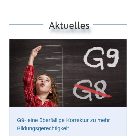
Aktuelles
G9- eine überfällige Korrektur zu mehr
Bildungsgerechtigkeit