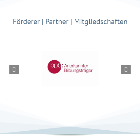
Förderer | Partner | Mitgliedschaften