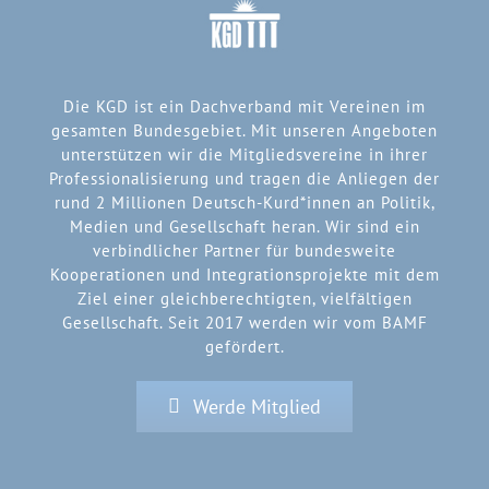
Die KGD ist ein Dachverband mit Vereinen im
gesamten Bundesgebiet. Mit unseren Angeboten
unterstützen wir die Mitgliedsvereine in ihrer
Professionalisierung und tragen die Anliegen der
rund 2 Millionen Deutsch-Kurd*innen an Politik,
Medien und Gesellschaft heran. Wir sind ein
verbindlicher Partner für bundesweite
Kooperationen und Integrationsprojekte mit dem
Ziel einer gleichberechtigten, vielfältigen
Gesellschaft. Seit 2017 werden wir vom BAMF
gefördert.
Werde Mitglied