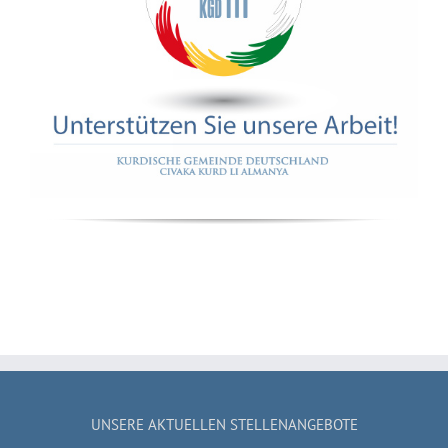
UNSERE AKTUELLEN STELLENANGEBOTE