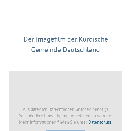
Der Imagefilm der Kurdische
Gemeinde Deutschland
Aus datenschutzrechtlichen Gründen benötigt
YouTube Ihre Einwilligung um geladen zu werden.
Mehr Informationen finden Sie unter
Datenschutz
.