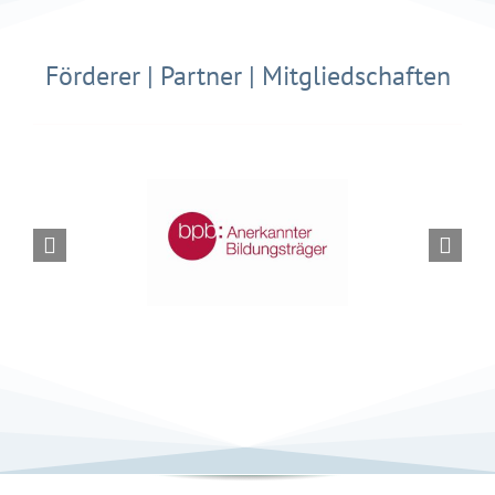
Förderer | Partner | Mitgliedschaften