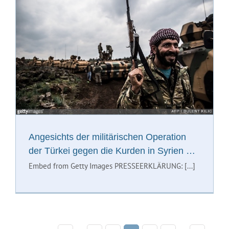
Angesichts der militärischen Operation
der Türkei gegen die Kurden in Syrien …
Embed from Getty Images PRESSEERKLÄRUNG: [...]