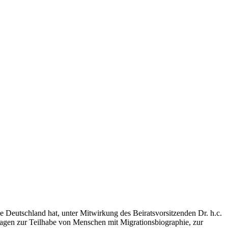
utschland hat, unter Mitwirkung des Beiratsvorsitzenden Dr. h.c.
ragen zur Teilhabe von Menschen mit Migrationsbiographie, zur