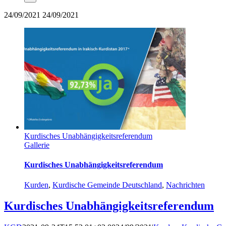
24/09/2021
24/09/2021
Kurdisches Unabhängigkeitsreferendum
Gallerie
Kurdisches Unabhängigkeitsreferendum
Kurden
,
Kurdische Gemeinde Deutschland
,
Nachrichten
Kurdisches Unabhängigkeitsreferendum