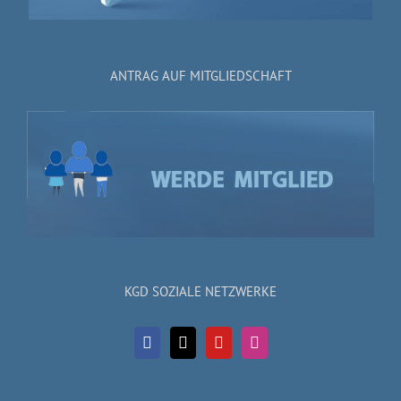
ANTRAG AUF MITGLIEDSCHAFT
KGD SOZIALE NETZWERKE