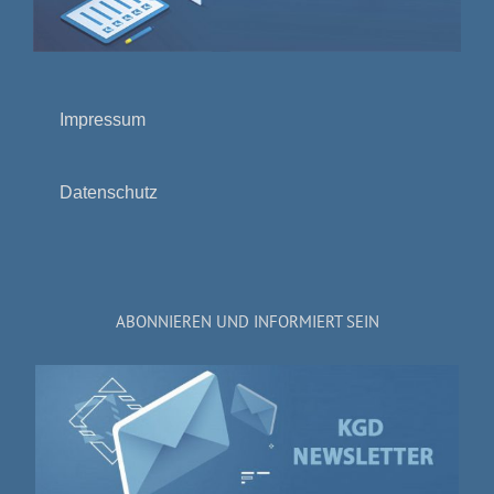
Impressum
Datenschutz
ABONNIEREN UND INFORMIERT SEIN