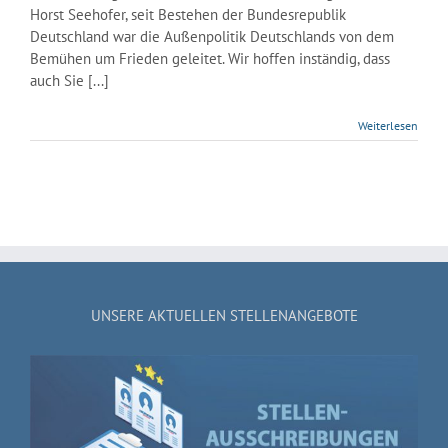
Horst Seehofer, seit Bestehen der Bundesrepublik
Deutschland war die Außenpolitik Deutschlands von dem
Bemühen um Frieden geleitet. Wir hoffen inständig, dass
auch Sie [...]
Weiterlesen
UNSERE AKTUELLEN STELLENANGEBOTE