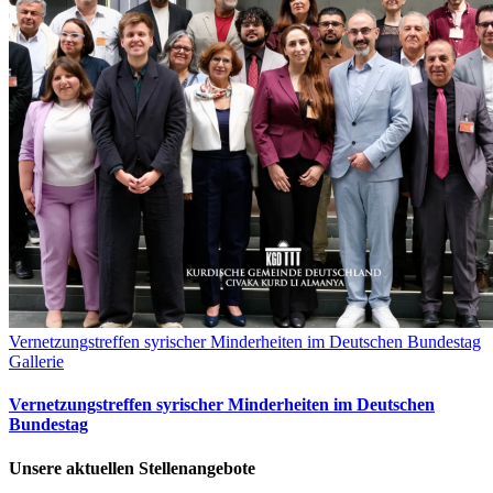
Vernetzungstreffen syrischer Minderheiten im Deutschen Bundestag
Gallerie
Vernetzungstreffen syrischer Minderheiten im Deutschen
Bundestag
Unsere aktuellen Stellenangebote