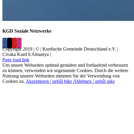
KGD Soziale Netzwerke
Copyright 2019 | © | Kurdische Gemeinde Deutschland e.V. |
Civaka Kurd li Almanya |
Page load link
Um unsere Webseiten optimal gestalten und fortlaufend verbessern
zu können, verwenden wir sogenannte Cookies. Durch die weitere
Nutzung unserer Webseiten stimmen Sie der Verwendung von
Cookies zu.
Akzeptieren / qebûl bike
Ablehnen / qebûl nike
Nach
oben