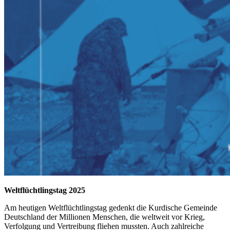
Weltflüchtlingstag 2025
Am heutigen Weltflüchtlingstag gedenkt die Kurdische Gemeinde
Deutschland der Millionen Menschen, die weltweit vor Krieg,
Verfolgung und Vertreibung fliehen mussten. Auch zahlreiche