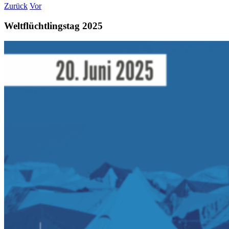
Zurück
Vor
Weltflüchtlingstag 2025