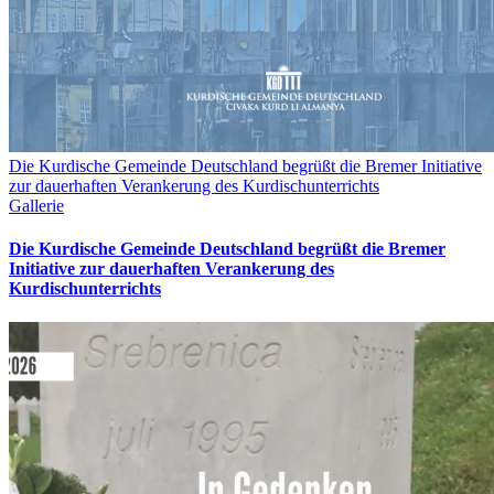
Die Kurdische Gemeinde Deutschland begrüßt die Bremer Initiative
zur dauerhaften Verankerung des Kurdischunterrichts
Gallerie
Die Kurdische Gemeinde Deutschland begrüßt die Bremer
Initiative zur dauerhaften Verankerung des
Kurdischunterrichts