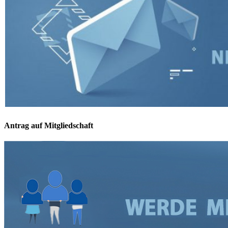
Antrag auf Mitgliedschaft