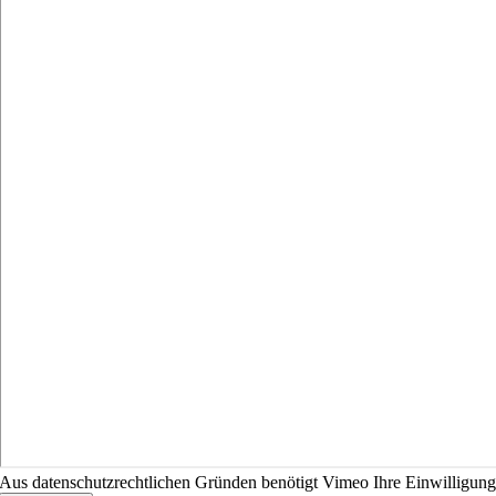
Aus datenschutzrechtlichen Gründen benötigt Vimeo Ihre Einwilligun