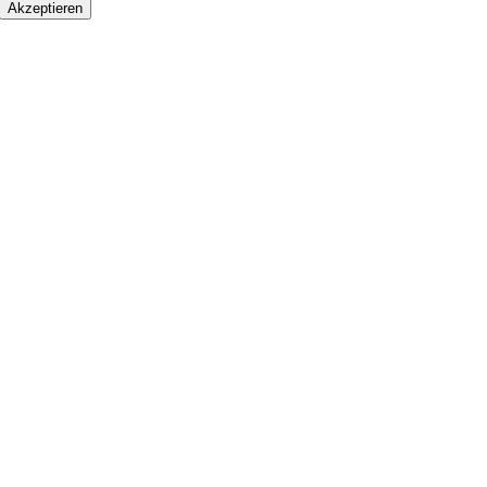
Akzeptieren