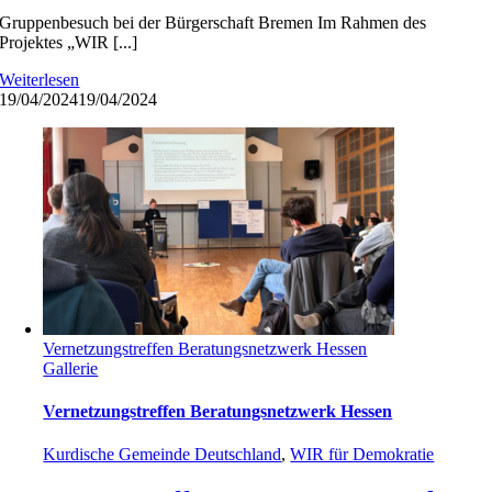
Gruppenbesuch bei der Bürgerschaft Bremen Im Rahmen des
Projektes „WIR [...]
Weiterlesen
19/04/2024
19/04/2024
Vernetzungstreffen Beratungsnetzwerk Hessen
Gallerie
Vernetzungstreffen Beratungsnetzwerk Hessen
Kurdische Gemeinde Deutschland
,
WIR für Demokratie