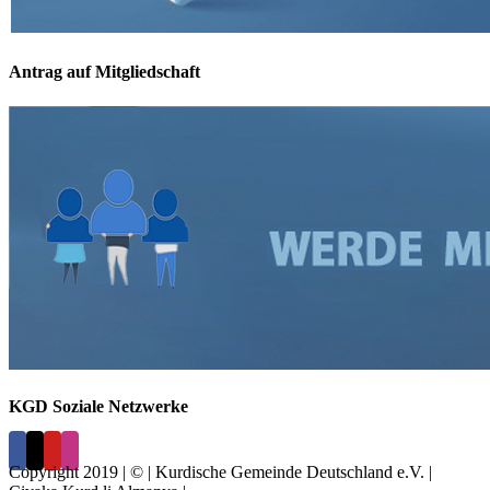
Antrag auf Mitgliedschaft
KGD Soziale Netzwerke
Copyright 2019 | © | Kurdische Gemeinde Deutschland e.V. |