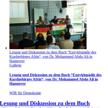
Lesung und Diskussion zu dem Buch “Enzyklopädie des
Kurdgebirges Afrin“, von Dr. Mohammed Abdo Ali in
Hannover
Gallerie
Lesung und Diskussion zu dem Buch “Enzyklopädie des
Kurdgebirges Afrin“, von Dr. Mohammed Abdo Ali in
Hannover
WIR für Demokratie
Lesung und Diskussion zu dem Buch