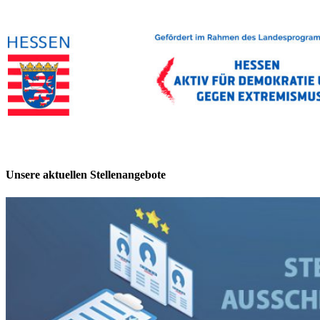
.
.
Unsere aktuellen Stellenangebote