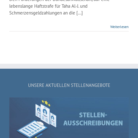
lebenslange Haftstrafe für Taha Al-J. und
Schmerzensgeldzahlungen an die [...]
Weiterlesen
UNSERE AKTUELLEN STELLENANGEBOTE