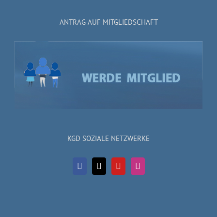
ANTRAG AUF MITGLIEDSCHAFT
KGD SOZIALE NETZWERKE