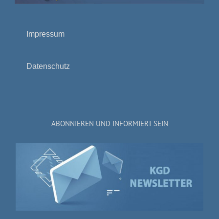
Impressum
Datenschutz
ABONNIEREN UND INFORMIERT SEIN