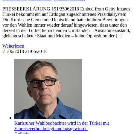
PRESSEERKLÄRUNG 191/25062018 Embed from Getty Images
Türkei bekommt ein auf Erdogan zugeschnittenes Präsidialsystem
Die Kurdische Gemeinde Deutschland hatte in ihren Bewertungen
vor den Wahlen immer wieder darauf hingewiesen, dass unter den
derzeit in der Türkei herrschenden Umständen – Ausnahmezustand,
gleichgeschalteter Staat und Medien – keine Opposition der [...]
Weiterlesen
21/06/2018
21/06/2018
Karlsruher Wahlbeobachter wird in der Türkei mit
Einreiseverbot belegt und ausgewiesen
Gallerie