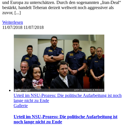
und Europa zu unterschätzen. Durch den sogenannten „Iran-Deal“
bestärkt, handelt Teheran derzeit weltweit noch aggressiver als
zuvor, [...]
Weiterlesen
11/07/2018
11/07/2018
Urteil im NSU-Prozess: Die politische Aufarbeitung ist noch
lange nicht zu Ende
Gallerie
Urteil im NSU-Prozess: Die politische Aufarbeitung ist
noch lange nicht zu Ende