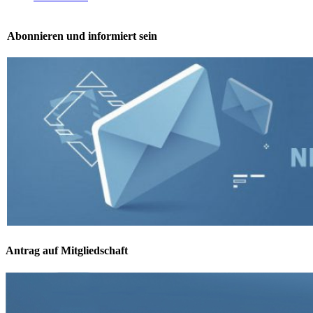
Abonnieren und informiert sein
Antrag auf Mitgliedschaft