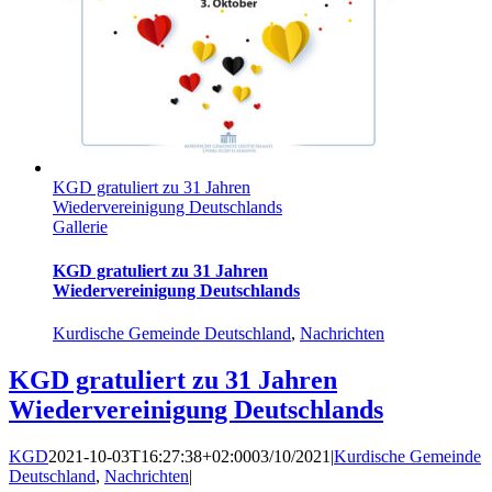
KGD gratuliert zu 31 Jahren
Wiedervereinigung Deutschlands
Gallerie
KGD gratuliert zu 31 Jahren
Wiedervereinigung Deutschlands
Kurdische Gemeinde Deutschland
,
Nachrichten
KGD gratuliert zu 31 Jahren
Wiedervereinigung Deutschlands
KGD
2021-10-03T16:27:38+02:00
03/10/2021
|
Kurdische Gemeinde
Deutschland
,
Nachrichten
|