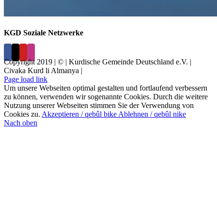
KGD Soziale Netzwerke
Copyright 2019 | © | Kurdische Gemeinde Deutschland e.V. |
Civaka Kurd li Almanya |
Page load link
Um unsere Webseiten optimal gestalten und fortlaufend verbessern
zu können, verwenden wir sogenannte Cookies. Durch die weitere
Nutzung unserer Webseiten stimmen Sie der Verwendung von
Cookies zu.
Akzeptieren / qebûl bike
Ablehnen / qebûl nike
Nach oben