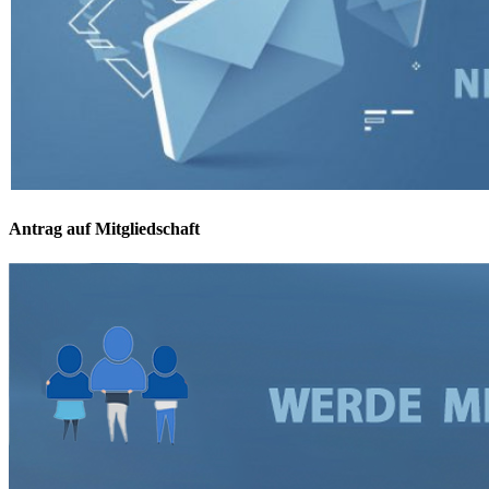
Antrag auf Mitgliedschaft