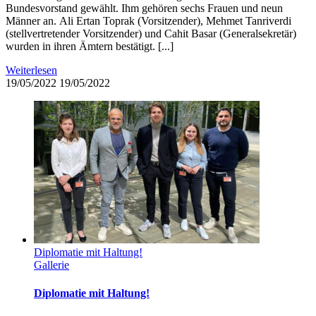
Bundesvorstand gewählt. Ihm gehören sechs Frauen und neun
Männer an. Ali Ertan Toprak (Vorsitzender), Mehmet Tanriverdi
(stellvertretender Vorsitzender) und Cahit Basar (Generalsekretär)
wurden in ihren Ämtern bestätigt. [...]
Weiterlesen
19/05/2022
19/05/2022
Diplomatie mit Haltung!
Gallerie
Diplomatie mit Haltung!