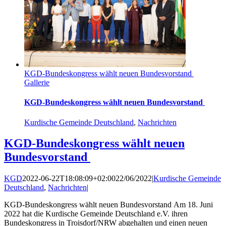
KGD-Bundeskongress wählt neuen Bundesvorstand
Gallerie
KGD-Bundeskongress wählt neuen Bundesvorstand
Kurdische Gemeinde Deutschland
,
Nachrichten
KGD-Bundeskongress wählt neuen
Bundesvorstand
KGD
2022-06-22T18:08:09+02:00
22/06/2022
|
Kurdische Gemeinde
Deutschland
,
Nachrichten
|
KGD-Bundeskongress wählt neuen Bundesvorstand Am 18. Juni
2022 hat die Kurdische Gemeinde Deutschland e.V. ihren
Bundeskongress in Troisdorf/NRW abgehalten und einen neuen