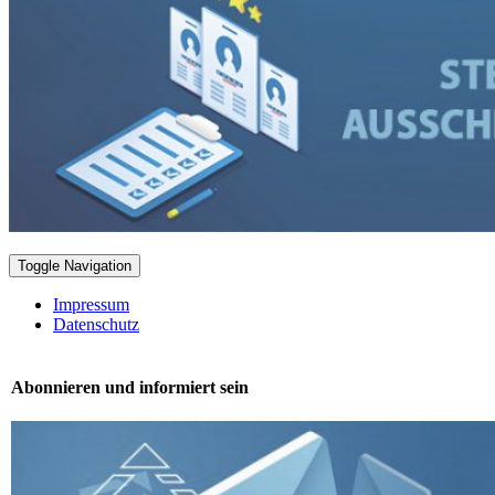
Toggle Navigation
Impressum
Datenschutz
Abonnieren und informiert sein