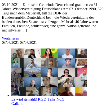
03.10.2021 – Kurdische Gemeinde Deutschland gratuliert zu 31
Jahren Wiedervereinigung Deutschlands Am 03. Oktober 1990, 329
Tage nach dem Mauerfall, tritt die DDR der
Bundesrepublik Deutschland bei – die Wiedervereinigung der
beiden deutschen Staaten ist vollzogen. Mehr als 40 Jahre waren
Familien, Freunde, schlichtweg eine ganze Nation getrennt und
mit teilweise [...]
Weiterlesen
03/07/2021
03/07/2021
Es wird gewählt! KGD-Talks No.5
Gallerie