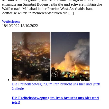
entsandte am Samstag Bodenstreitkräfte und schwere militärische
Waffen nach Mahabad in der Provinz West-Aserbaidschan.
Zeitweise wurde in mehrerenStadteilen die [...]
Weiterlesen
18/10/2022
18/10/2022
Die Freiheitsbewegung im Iran braucht uns hier und jetzt!
Gallerie
Die Freiheitsbewegung im Iran braucht uns hier und
jetzt!