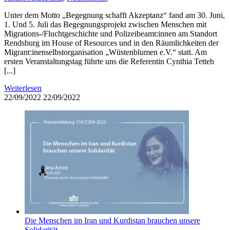
Unter dem Motto „Begegnung schafft Akzeptanz“ fand am 30. Juni,
1. Und 5. Juli das Begegnungsprojekt zwischen Menschen mit
Migrations-/Fluchtgeschichte und Polizeibeamt:innen am Standort
Rendsburg im House of Resources und in den Räumlichkeiten der
Migrant:inenselbstorganisation „Wüstenblumen e.V.“ statt. Am
ersten Veranstaltungstag führte uns die Referentin Cynthia Tetteh
[...]
Weiterlesen
22/09/2022
22/09/2022
Die Menschen im Iran und Kurdistan brauchen unsere
Solidarität