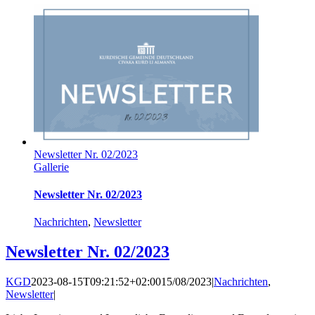
Newsletter Nr. 02/2023
Gallerie
Newsletter Nr. 02/2023
Nachrichten
,
Newsletter
Newsletter Nr. 02/2023
KGD
2023-08-15T09:21:52+02:00
15/08/2023
|
Nachrichten
,
Newsletter
|