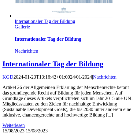
Internationaler Tag der Bildung
Gallerie
Internationaler Tag der Bildung
Nachrichten
Internationaler Tag der Bildung
KGD
2024-01-23T13:16:42+01:00
24/01/2024
|
Nachrichten
|
Artikel 26 der Allgemeinen Erklärung der Menschenrechte betont
das grundlegende Recht auf Bildung für jeden Menschen. Auf
Grundlage dieses Artikels verpflichteten sich im Jahr 2015 alle UN-
Mitgliedsstaaten zu den Zielen für nachhaltige Entwicklung
(Sustainable Development Goals), die bis 2030 unter anderem eine
inklusive, chancengerechte und hochwertige Bildung [...]
Weiterlesen
15/08/2023
15/08/2023