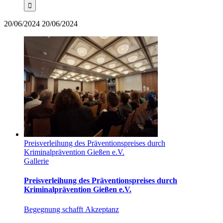
20/06/2024
20/06/2024
Preisverleihung des Präventionspreises durch
Kriminalprävention Gießen e.V.
Gallerie
Preisverleihung des Präventionspreises durch
Kriminalprävention Gießen e.V.
Begegnung schafft Akzeptanz